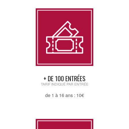
+ DE 100 ENTRÉES
TARIF INDIQUÉ PAR ENTRÉE
de 1 à 16 ans : 10€