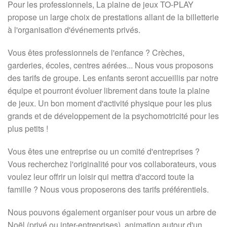
Pour les professionnels, La plaine de jeux TO-PLAY
propose un large choix de prestations allant de la billetterie
à l'organisation d'événements privés.
Vous êtes professionnels de l'enfance ? Crèches,
garderies, écoles, centres aérées... Nous vous proposons
des tarifs de groupe. Les enfants seront accueillis par notre
équipe et pourront évoluer librement dans toute la plaine
de jeux. Un bon moment d'activité physique pour les plus
grands et de développement de la psychomotricité pour les
plus petits !
Vous êtes une entreprise ou un comité d'entreprises ?
Vous recherchez l'originalité pour vos collaborateurs, vous
voulez leur offrir un loisir qui mettra d'accord toute la
famille ? Nous vous proposerons des tarifs préférentiels.
Nous pouvons également organiser pour vous un arbre de
Noël (privé ou inter-entreprises), animation autour d'un