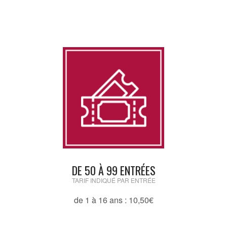
DE 50 À 99 ENTRÉES
TARIF INDIQUÉ PAR ENTRÉE
de 1 à 16 ans : 10,50€