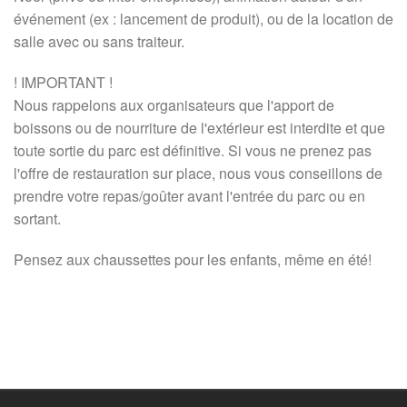
événement (ex : lancement de produit), ou de la location de
salle avec ou sans traiteur.
! IMPORTANT !
Nous rappelons aux organisateurs que l'apport de
boissons ou de nourriture de l'extérieur est interdite et que
toute sortie du parc est définitive. Si vous ne prenez pas
l'offre de restauration sur place, nous vous conseillons de
prendre votre repas/goûter avant l'entrée du parc ou en
sortant.
Pensez aux chaussettes pour les enfants, même en été!