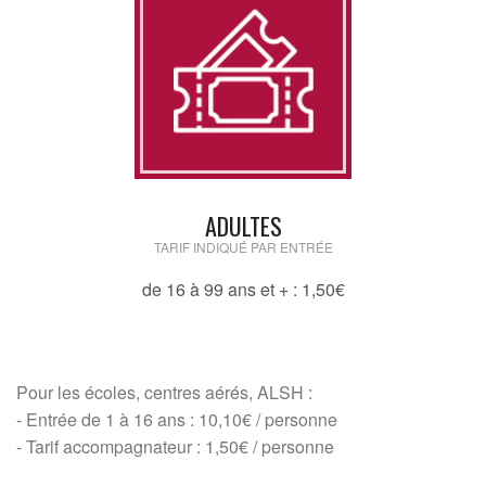
ADULTES
TARIF INDIQUÉ PAR ENTRÉE
de 16 à 99 ans et + : 1,50€
Pour les écoles, centres aérés, ALSH :
- Entrée de 1 à 16 ans : 10,10€ / personne
- Tarif accompagnateur : 1,50€ / personne