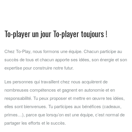
To-player un jour To-player toujours !
Chez To-Play, nous formons une équipe. Chacun participe au
succès de tous et chacun apporte ses idées, son énergie et son
expertise pour construire notre futur.
Les personnes qui travaillent chez nous acquièrent de
nombreuses compétences et gagnent en autonomie et en
responsabilité. Tu peux proposer et mettre en œuvre tes idées,
elles sont bienvenues. Tu participes aux bénéfices (cadeaux,
primes…), parce que lorsqu’on est une équipe, c’est normal de
partager les efforts et le succès.