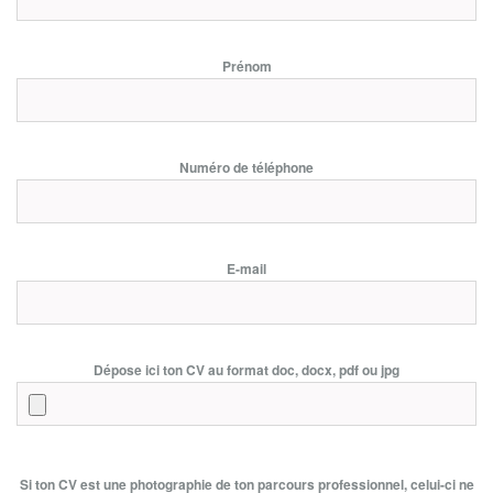
Prénom
Numéro de téléphone
E-mail
Dépose ici ton CV au format doc, docx, pdf ou jpg
Si ton CV est une photographie de ton parcours professionnel, celui-ci ne