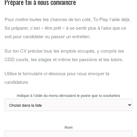
Prépare toi à nous convaincre
Pour mettre toutes tes chances de ton coté, To-Play t’aide déjà.
Se préparer, c’est « être prêt » à se sentir plus à l’aise que ce
soit pour candidater ou passer un entretien.
Sur ton CV précise tous les emplois occupés, y compris tes
CDD courts, tes stages et même tes passions et tes loisirs.
Utilise le formulaire ci-dessous pour nous envoyer ta
candidature.
Indique à l’aide du menu déroulant le poste que tu souhaites
Nom