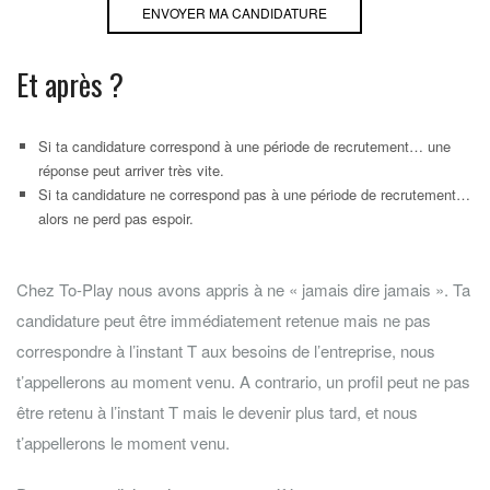
Et après ?
Si ta candidature correspond à une période de recrutement… une
réponse peut arriver très vite.
Si ta candidature ne correspond pas à une période de recrutement…
alors ne perd pas espoir.
Chez To-Play nous avons appris à ne « jamais dire jamais ». Ta
candidature peut être immédiatement retenue mais ne pas
correspondre à l’instant T aux besoins de l’entreprise, nous
t’appellerons au moment venu. A contrario, un profil peut ne pas
être retenu à l’instant T mais le devenir plus tard, et nous
t’appellerons le moment venu.