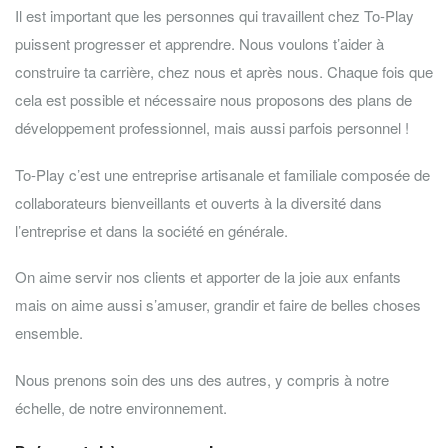
Il est important que les personnes qui travaillent chez To-Play
puissent progresser et apprendre. Nous voulons t’aider à
construire ta carrière, chez nous et après nous. Chaque fois que
cela est possible et nécessaire nous proposons des plans de
développement professionnel, mais aussi parfois personnel !
To-Play c’est une entreprise artisanale et familiale composée de
collaborateurs bienveillants et ouverts à la diversité dans
l’entreprise et dans la société en générale.
On aime servir nos clients et apporter de la joie aux enfants
mais on aime aussi s’amuser, grandir et faire de belles choses
ensemble.
Nous prenons soin des uns des autres, y compris à notre
échelle, de notre environnement.