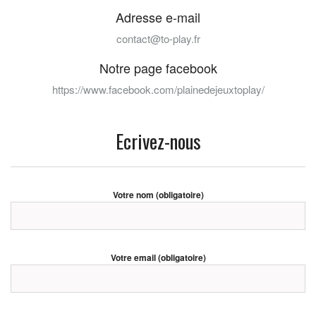
Adresse e-mail
contact@to-play.fr
Notre page facebook
https://www.facebook.com/plainedejeuxtoplay/
Ecrivez-nous
Votre nom (obligatoire)
Votre email (obligatoire)