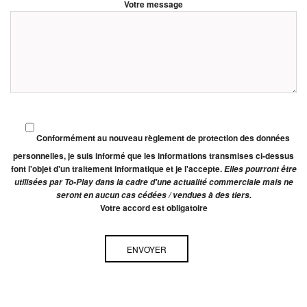
Votre message
Conformément au nouveau règlement de protection des données
personnelles, je suis informé que les informations transmises ci-dessus
font l'objet d'un traitement informatique et je l'accepte.
Elles pourront être
utilisées par To-Play dans la cadre d'une actualité commerciale mais ne
seront en aucun cas cédées / vendues à des tiers.
Votre accord est obligatoire