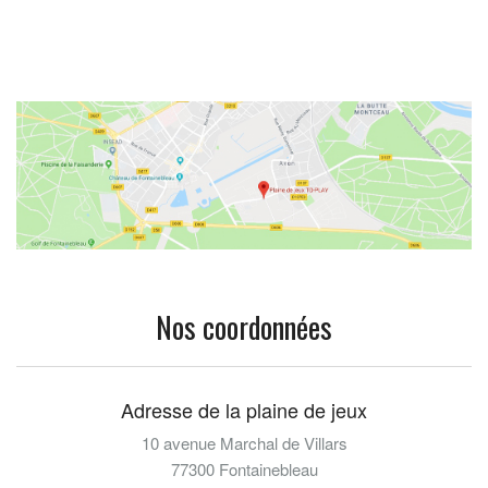
Nos coordonnées
Adresse de la plaine de jeux
10 avenue Marchal de Villars
77300 Fontainebleau